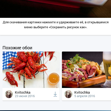
Для скачивания картинки нажмите и удерживаете её, в открывшемся
меню выберите «Сохранить рисунок как».
Похожие обои
Kvitochka
Kvitochka
23 июня 2016
5 апреля 2016