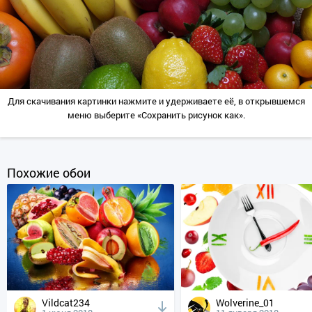
Для скачивания картинки нажмите и удерживаете её, в открывшемся
меню выберите «Сохранить рисунок как».
Похожие обои
Vildcat234
Wolverine_01