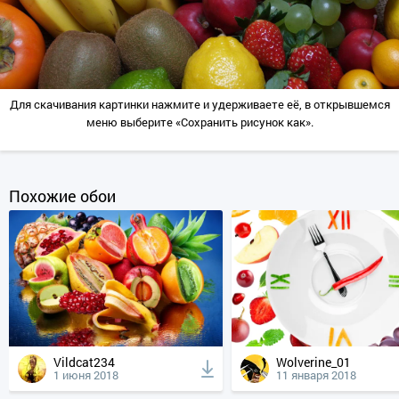
Для скачивания картинки нажмите и удерживаете её, в открывшемся
меню выберите «Сохранить рисунок как».
Похожие обои
Vildcat234
Wolverine_01
1 июня 2018
11 января 2018