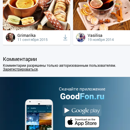
Grimarika
Vasilisa
11 сентября 2015
19 ноября 2014
Комментарии
Комментарии разрешены только авторизованным пользователям.
Зарегистрироваться
.
Cкачайте приложение