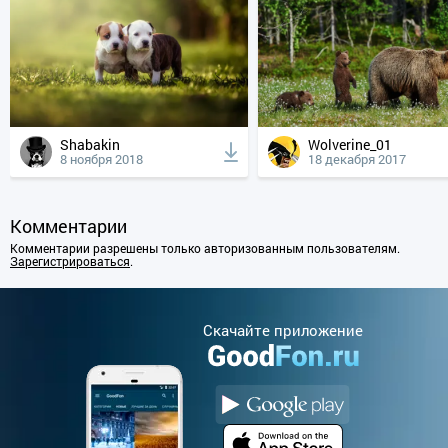
Shabakin
Wolverine_01
8 ноября 2018
18 декабря 2017
Комментарии
Комментарии разрешены только авторизованным пользователям.
Зарегистрироваться
.
Cкачайте приложение