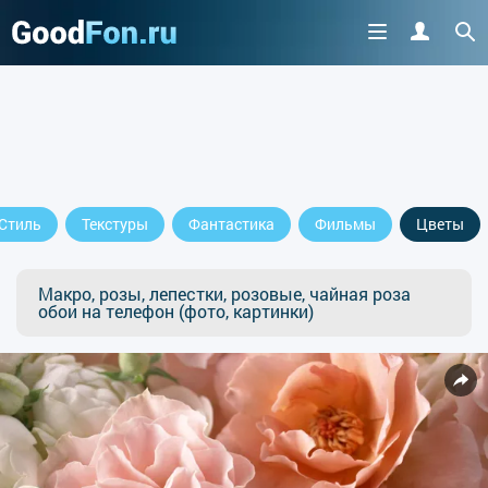
Стиль
Текстуры
Фантастика
Фильмы
Цветы
Макро, розы, лепестки, розовые, чайная роза
обои на телефон (фото, картинки)