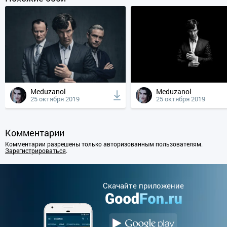
Meduzanol
Meduzanol
25 октября 2019
25 октября 2019
Комментарии
Комментарии разрешены только авторизованным пользователям.
Зарегистрироваться
.
Cкачайте приложение