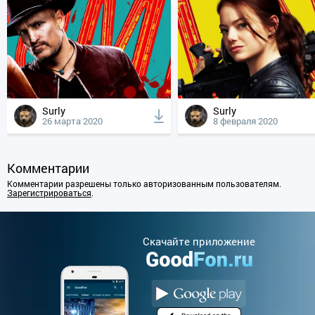
Surly
Surly
26 марта 2020
8 февраля 2020
Комментарии
Комментарии разрешены только авторизованным пользователям.
Зарегистрироваться
.
Cкачайте приложение