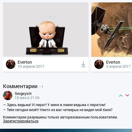
Everton
Everton
10 апреля 2017
3 апреля 2017
Комментарии
• 1
sergeyich
18 мая в 21:06
— Здесь ведьма! И пират! У меня в лавке ведьма с пиратом!
— Тебе сегодня везёт! Никто из вас четверых не видел мой банк?
Комментарии разрешены только авторизованным пользователям.
Зарегистрироваться
.