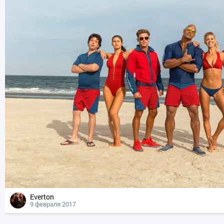
Everton
9 февраля 2017