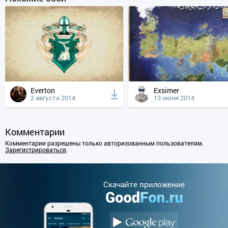
Everton
Exsimer
2 августа 2014
13 июня 2014
Комментарии
Комментарии разрешены только авторизованным пользователям.
Зарегистрироваться
.
Cкачайте приложение