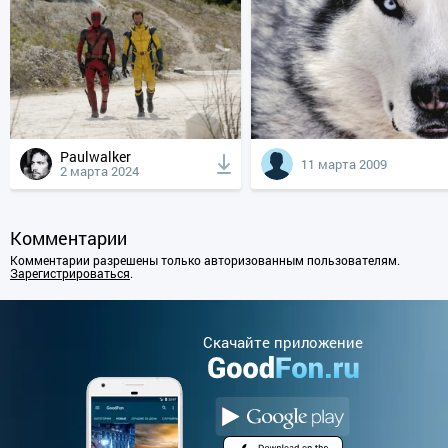
Paulwalker
11 марта 2009
2 марта 2024
Комментарии
Комментарии разрешены только авторизованным пользователям.
Зарегистрироваться
.
Cкачайте приложение