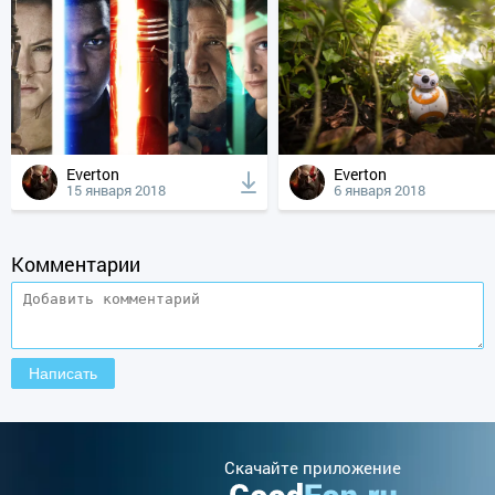
Everton
Everton
15 января 2018
6 января 2018
Комментарии
Cкачайте приложение