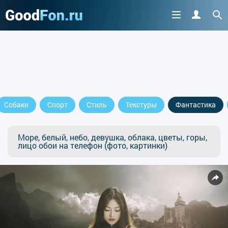
Собаки
Спорт
Стиль
Текстуры
Фантастика
Море, белый, небо, девушка, облака, цветы, горы,
лицо обои на телефон (фото, картинки)