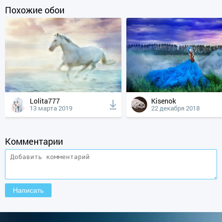
Похожие обои
Lolita777
Kisenok
13 марта 2019
22 декабря 2018
Комментарии