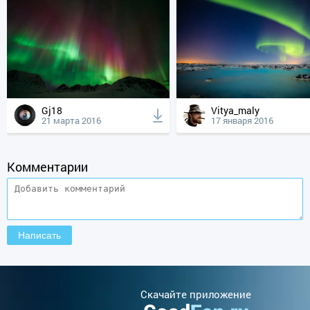
Gj18
Vitya_maly
21 марта 2016
17 января 2016
Комментарии
Cкачайте приложение