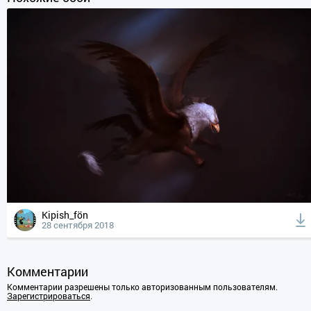
Kipish_fön
28 сентября 2018
Комментарии
Комментарии разрешены только авторизованным пользователям.
Зарегистрироваться
.