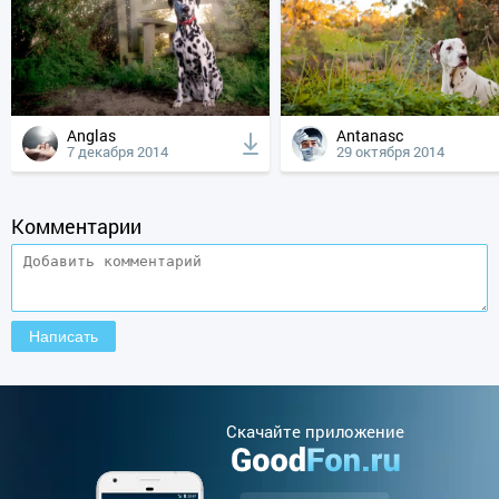
Anglas
Antanasc
7 декабря 2014
29 октября 2014
Комментарии
Cкачайте приложение