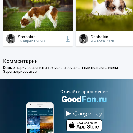
Shabakin
Shabakin
16 апреля 2020
9 марта 2020
Комментарии
Комментарии разрешены только авторизованным пользователям.
Зарегистрироваться
.
Cкачайте приложение