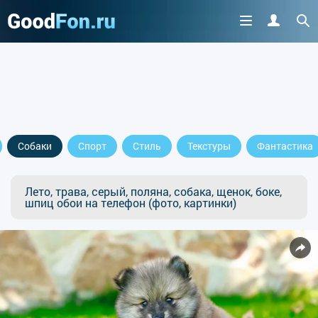
Собаки
Спорт
Стиль
Текстуры
Фантастика
Лето, трава, серый, поляна, собака, щенок, боке,
шпиц обои на телефон (фото, картинки)