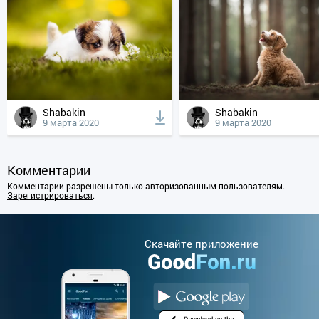
Shabakin
Shabakin
9 марта 2020
9 марта 2020
Комментарии
Комментарии разрешены только авторизованным пользователям.
Зарегистрироваться
.
Cкачайте приложение