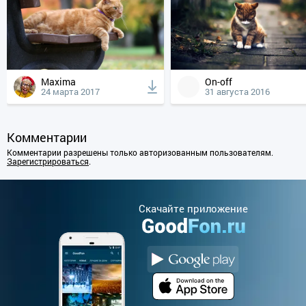
Maxima
On-off
24 марта 2017
31 августа 2016
Комментарии
Комментарии разрешены только авторизованным пользователям.
Зарегистрироваться
.
Cкачайте приложение