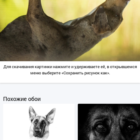
Для скачивания картинки нажмите и удерживаете её, в открывшемся
меню выберите «Сохранить рисунок как».
Похожие обои