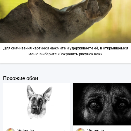
Для скачивания картинки нажмите и удерживаете её, в открывшемся
меню выберите «Сохранить рисунок как».
Похожие обои
Vidmulia
Vidmulia