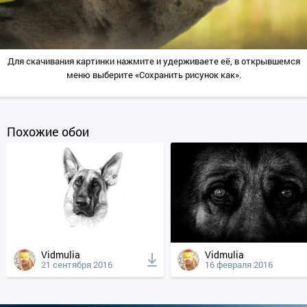
Для скачивания картинки нажмите и удерживаете её, в открывшемся
меню выберите «Сохранить рисунок как».
Похожие обои
Vidmulia
Vidmulia
21 сентября 2016
16 февраля 2016