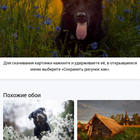
Для скачивания картинки нажмите и удерживаете её, в открывшемся
меню выберите «Сохранить рисунок как».
Похожие обои