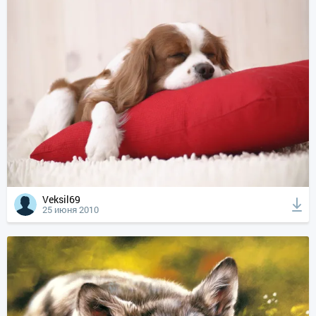
Veksil69
25 июня 2010