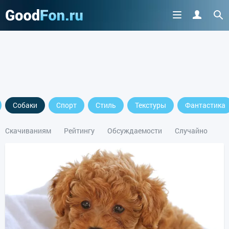
Собаки
Спорт
Стиль
Текстуры
Фантастика
Скачиваниям
Рейтингу
Обсуждаемости
Случайно