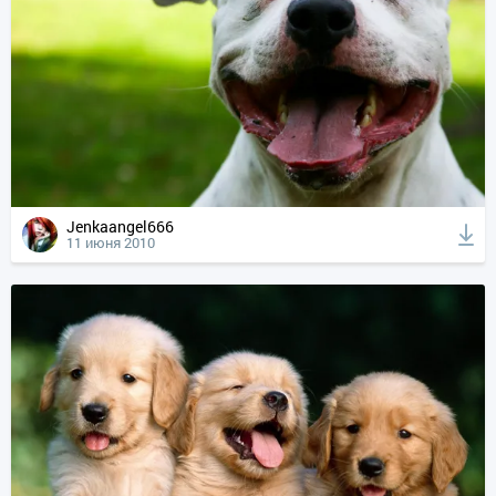
Jenkaangel666
11 июня 2010