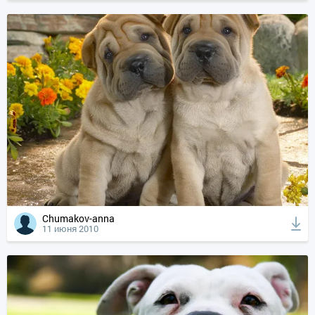
Chumakov-anna
11 июня 2010