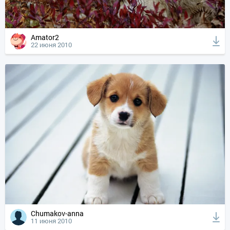
Amator2
22 июня 2010
Chumakov-anna
11 июня 2010