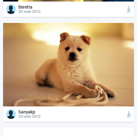
Beretta
30 мая 2010
Sanyakp
29 мая 2010