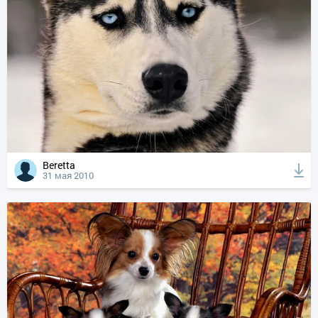
Beretta
31 мая 2010