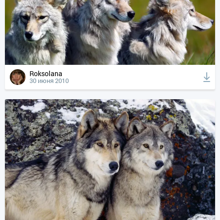
Roksolana
30 июня 2010