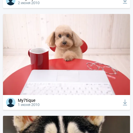
2 июня 2010
My7tique
1 июня 2010