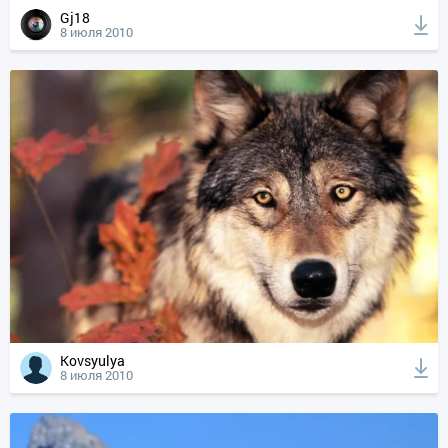
Gj18
8 июля 2010
Kovsyulya
8 июля 2010