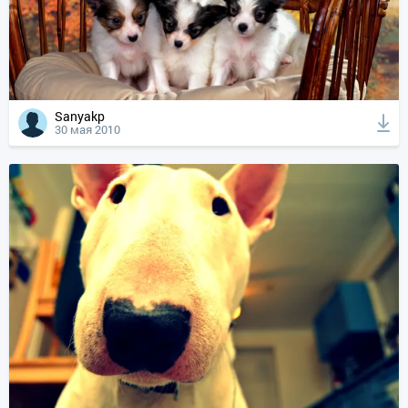
Sanyakp
30 мая 2010