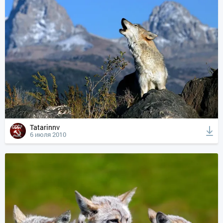
Tatarinnv
6 июля 2010