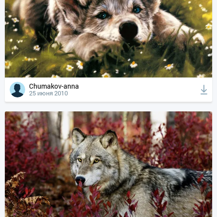
Chumakov-anna
25 июня 2010