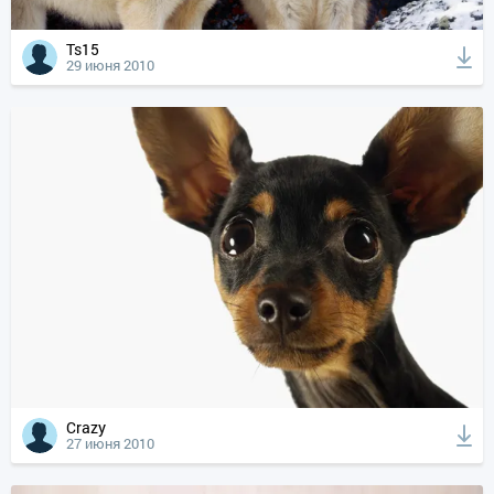
Ts15
29 июня 2010
Crazy
27 июня 2010