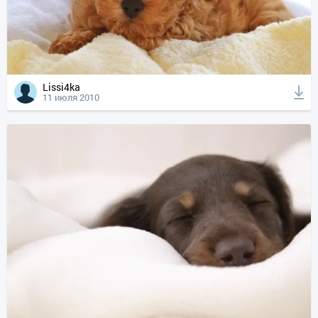
Lissi4ka
11 июля 2010