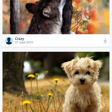
Crazy
27 мая 2010