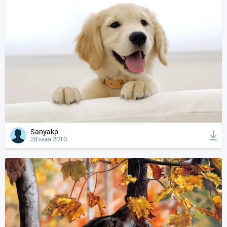
Sanyakp
28 мая 2010