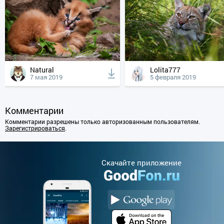
Natural
Lolita777
7 мая 2019
5 февраля 2019
Комментарии
Комментарии разрешены только авторизованным пользователям.
Зарегистрироваться
.
Cкачайте приложение