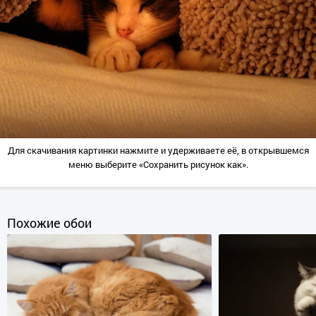
Для скачивания картинки нажмите и удерживаете её, в открывшемся
меню выберите «Сохранить рисунок как».
Похожие обои