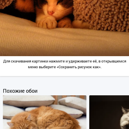
Для скачивания картинки нажмите и удерживаете её, в открывшемся
меню выберите «Сохранить рисунок как».
Похожие обои