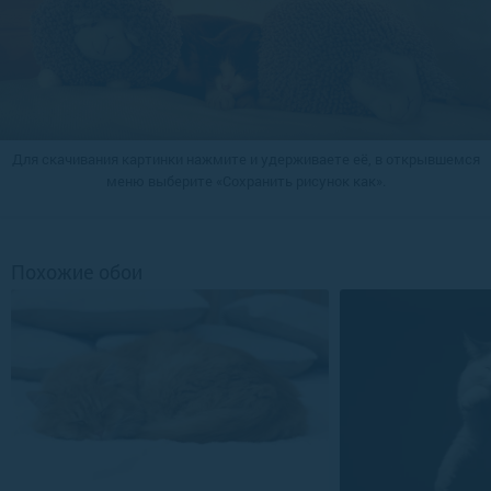
Для скачивания картинки нажмите и удерживаете её, в открывшемся
меню выберите «Сохранить рисунок как».
Похожие обои