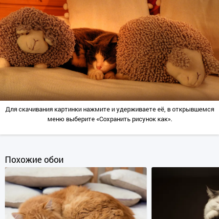
Для скачивания картинки нажмите и удерживаете её, в открывшемся
меню выберите «Сохранить рисунок как».
Похожие обои