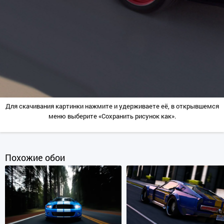
Для скачивания картинки нажмите и удерживаете её, в открывшемся
меню выберите «Сохранить рисунок как».
Похожие обои