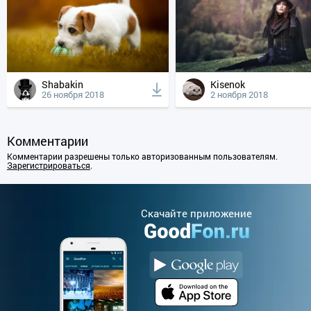
Shabakin
Kisenok
26 ноября 2018
2 ноября 2018
Комментарии
Комментарии разрешены только авторизованным пользователям.
Зарегистрироваться
.
Cкачайте приложение