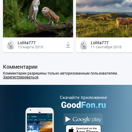
Lolita777
Lolita777
13 марта 2019
11 сентября 2018
Комментарии
Комментарии разрешены только авторизованным пользователям.
Зарегистрироваться
.
Cкачайте приложение