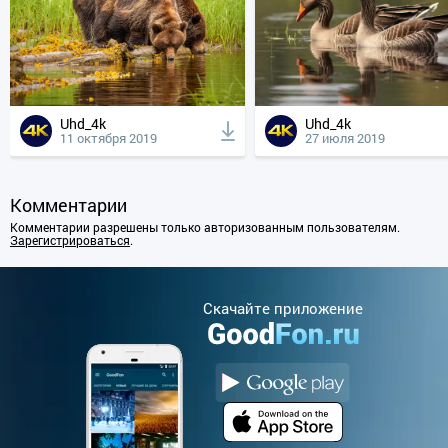
Uhd_4k
Uhd_4k
11 октября 2019
27 июля 2019
Комментарии
Комментарии разрешены только авторизованным пользователям.
Зарегистрироваться
.
Cкачайте приложение