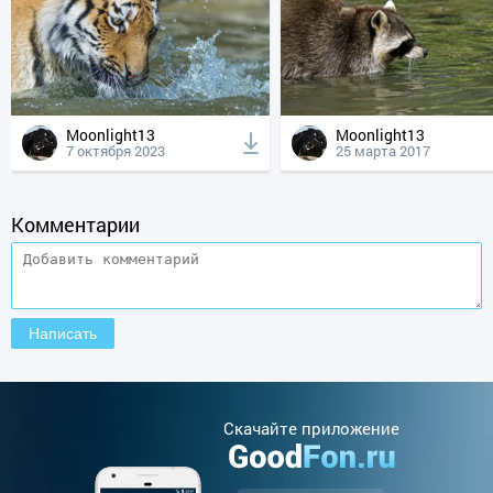
Moonlight13
Moonlight13
7 октября 2023
25 марта 2017
Комментарии
Cкачайте приложение