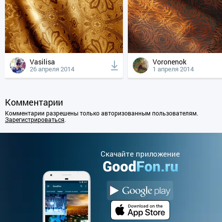
Vasilisa
Voronenok
26 апреля 2014
1 апреля 2014
Комментарии
Комментарии разрешены только авторизованным пользователям.
Зарегистрироваться
.
Cкачайте приложение