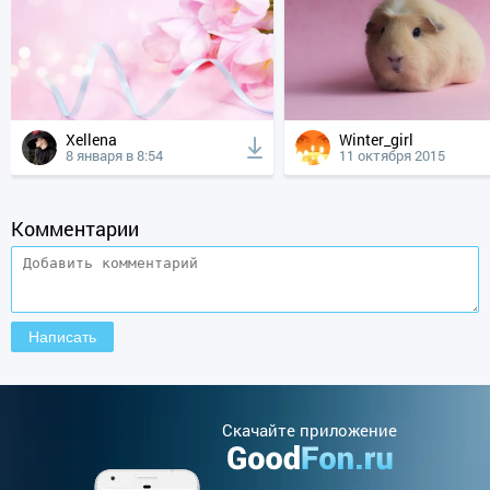
Xellena
Winter_girl
8 января в 8:54
11 октября 2015
Комментарии
Cкачайте приложение