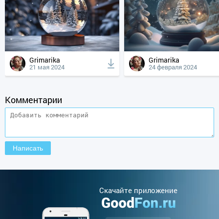
Grimarika
Grimarika
21 мая 2024
24 февраля 2024
Комментарии
Cкачайте приложение